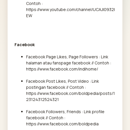
Contoh :
https://www.youtube.com/channel/UCAJI0932I
EW
Facebook
Facebook Page Likes, Page Followers : Link
halaman atau fanspage facebook // Contoh :
https://www.facebook.com/indihome/
Facebook Post Likes, Post Video : Link
postingan facebook // Contoh :
https://www.facebook.com/boldpedia/posts/1
23124312524321
Facebook Followers, Friends : Link profile
facebook // Contoh :
https://www.facebook.com/boldpedia