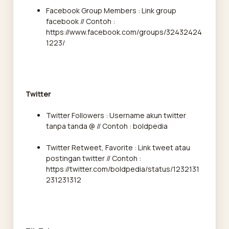
Facebook Group Members : Link group
facebook // Contoh :
https://www.facebook.com/groups/32432424
1223/
Twitter
Twitter Followers : Username akun twitter
tanpa tanda @ // Contoh : boldpedia
Twitter Retweet, Favorite : Link tweet atau
postingan twitter // Contoh :
https://twitter.com/boldpedia/status/1232131
231231312