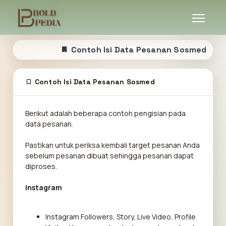
Contoh Isi Data Pesanan Sosmed
Contoh Isi Data Pesanan Sosmed
Berikut adalah beberapa contoh pengisian pada
data pesanan.
Pastikan untuk periksa kembali target pesanan Anda
sebelum pesanan dibuat sehingga pesanan dapat
diproses.
Instagram
Instagram Followers, Story, Live Video, Profile