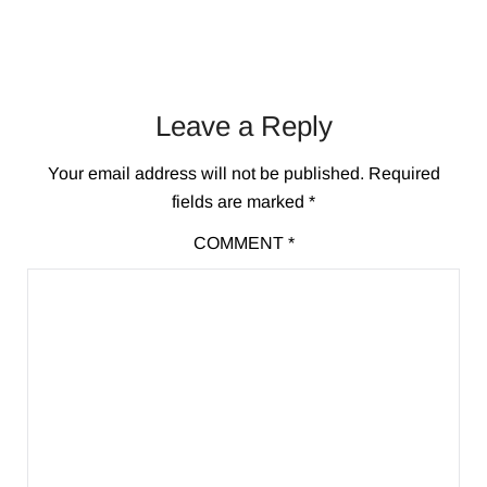
Leave a Reply
Your email address will not be published.
Required
fields are marked
*
COMMENT
*