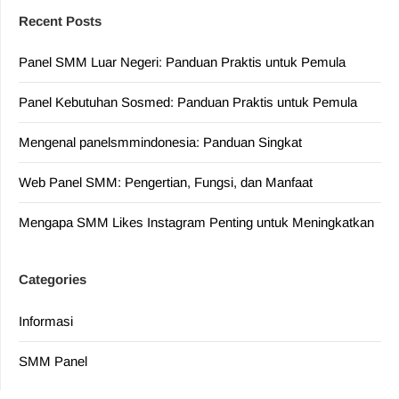
Recent Posts
Panel SMM Luar Negeri: Panduan Praktis untuk Pemula
Panel Kebutuhan Sosmed: Panduan Praktis untuk Pemula
Mengenal panelsmmindonesia: Panduan Singkat
Web Panel SMM: Pengertian, Fungsi, dan Manfaat
Mengapa SMM Likes Instagram Penting untuk Meningkatkan
Categories
Informasi
SMM Panel