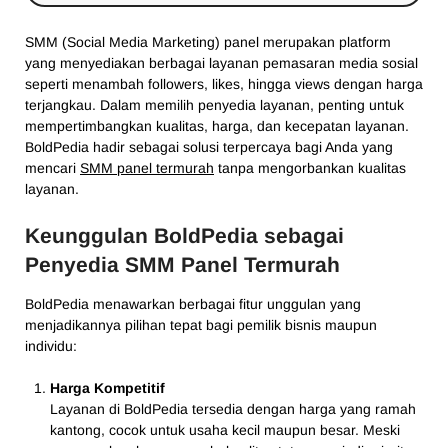
SMM (Social Media Marketing) panel merupakan platform
yang menyediakan berbagai layanan pemasaran media sosial
seperti menambah followers, likes, hingga views dengan harga
terjangkau. Dalam memilih penyedia layanan, penting untuk
mempertimbangkan kualitas, harga, dan kecepatan layanan.
BoldPedia hadir sebagai solusi terpercaya bagi Anda yang
mencari
SMM panel termurah
tanpa mengorbankan kualitas
layanan.
Keunggulan BoldPedia sebagai
Penyedia SMM Panel Termurah
BoldPedia menawarkan berbagai fitur unggulan yang
menjadikannya pilihan tepat bagi pemilik bisnis maupun
individu:
Harga Kompetitif
Layanan di BoldPedia tersedia dengan harga yang ramah
kantong, cocok untuk usaha kecil maupun besar. Meski