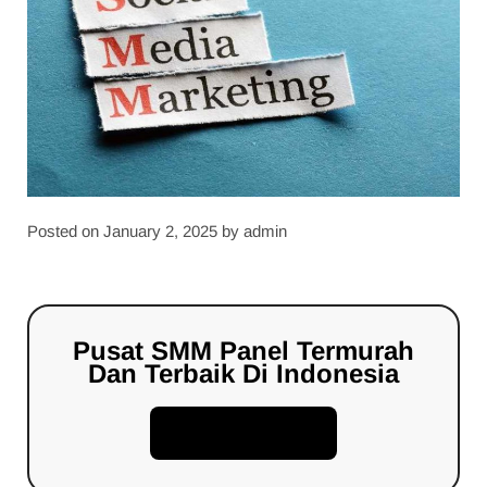
Posted on
January 2, 2025
by
admin
Pusat SMM Panel Termurah
Dan Terbaik Di Indonesia
Daftar Sekarang!