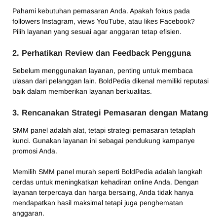
Pahami kebutuhan pemasaran Anda. Apakah fokus pada
followers Instagram, views YouTube, atau likes Facebook?
Pilih layanan yang sesuai agar anggaran tetap efisien.
2. Perhatikan Review dan Feedback Pengguna
Sebelum menggunakan layanan, penting untuk membaca
ulasan dari pelanggan lain. BoldPedia dikenal memiliki reputasi
baik dalam memberikan layanan berkualitas.
3. Rencanakan Strategi Pemasaran dengan Matang
SMM panel adalah alat, tetapi strategi pemasaran tetaplah
kunci. Gunakan layanan ini sebagai pendukung kampanye
promosi Anda.
Memilih SMM panel murah seperti BoldPedia adalah langkah
cerdas untuk meningkatkan kehadiran online Anda. Dengan
layanan terpercaya dan harga bersaing, Anda tidak hanya
mendapatkan hasil maksimal tetapi juga penghematan
anggaran.