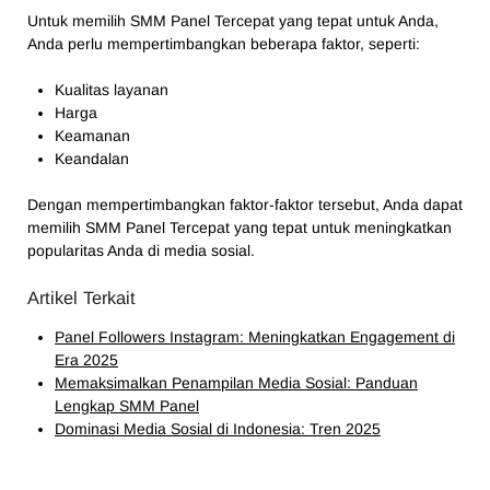
Untuk memilih SMM Panel Tercepat yang tepat untuk Anda,
Anda perlu mempertimbangkan beberapa faktor, seperti:
Kualitas layanan
Harga
Keamanan
Keandalan
Dengan mempertimbangkan faktor-faktor tersebut, Anda dapat
memilih SMM Panel Tercepat yang tepat untuk meningkatkan
popularitas Anda di media sosial.
Artikel Terkait
Panel Followers Instagram: Meningkatkan Engagement di
Era 2025
Memaksimalkan Penampilan Media Sosial: Panduan
Lengkap SMM Panel
Dominasi Media Sosial di Indonesia: Tren 2025