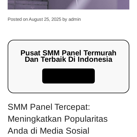
Posted on
August 25, 2025
by
admin
Pusat SMM Panel Termurah
Dan Terbaik Di Indonesia
Daftar Sekarang!
SMM Panel Tercepat:
Meningkatkan Popularitas
Anda di Media Sosial