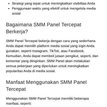
Strategi yang tepat untuk meningkatkan visibilitas Anda
Penggunaan waktu yang efektif untuk mengelola media
sosial
Bagaimana SMM Panel Tercepat
Berkerja?
SMM Panel Tercepat bekerja dengan cara yang sederhana.
Anda dapat memilih platform media sosial yang ingin Anda
gunakan, seperti Instagram, TikTok, atau Facebook.
Kemudian, Anda dapat membeli jutaan pengikut, seperti, dan
komentar yang diinginkan. SMM Panel akan melakukan
semua pekerjaan yang diperlukan untuk meningkatkan
popularitas Anda di media sosial.
Manfaat Menggunakan SMM Panel
Tercepat
Menggunakan SMM Panel Tercepat memiliki beberapa
manfaat, seperti: