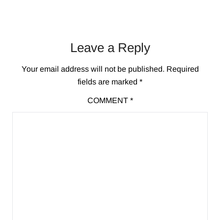
Leave a Reply
Your email address will not be published.
Required
fields are marked
*
COMMENT
*