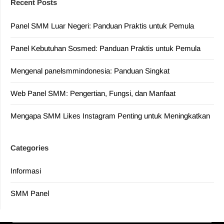
Recent Posts
Panel SMM Luar Negeri: Panduan Praktis untuk Pemula
Panel Kebutuhan Sosmed: Panduan Praktis untuk Pemula
Mengenal panelsmmindonesia: Panduan Singkat
Web Panel SMM: Pengertian, Fungsi, dan Manfaat
Mengapa SMM Likes Instagram Penting untuk Meningkatkan
Categories
Informasi
SMM Panel