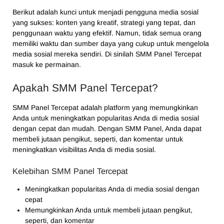
Berikut adalah kunci untuk menjadi pengguna media sosial
yang sukses: konten yang kreatif, strategi yang tepat, dan
penggunaan waktu yang efektif. Namun, tidak semua orang
memiliki waktu dan sumber daya yang cukup untuk mengelola
media sosial mereka sendiri. Di sinilah SMM Panel Tercepat
masuk ke permainan.
Apakah SMM Panel Tercepat?
SMM Panel Tercepat adalah platform yang memungkinkan
Anda untuk meningkatkan popularitas Anda di media sosial
dengan cepat dan mudah. Dengan SMM Panel, Anda dapat
membeli jutaan pengikut, seperti, dan komentar untuk
meningkatkan visibilitas Anda di media sosial.
Kelebihan SMM Panel Tercepat
Meningkatkan popularitas Anda di media sosial dengan
cepat
Memungkinkan Anda untuk membeli jutaan pengikut,
seperti, dan komentar