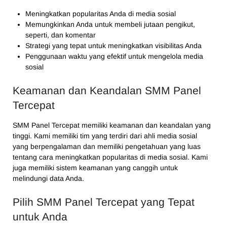
Meningkatkan popularitas Anda di media sosial
Memungkinkan Anda untuk membeli jutaan pengikut,
seperti, dan komentar
Strategi yang tepat untuk meningkatkan visibilitas Anda
Penggunaan waktu yang efektif untuk mengelola media
sosial
Keamanan dan Keandalan SMM Panel
Tercepat
SMM Panel Tercepat memiliki keamanan dan keandalan yang
tinggi. Kami memiliki tim yang terdiri dari ahli media sosial
yang berpengalaman dan memiliki pengetahuan yang luas
tentang cara meningkatkan popularitas di media sosial. Kami
juga memiliki sistem keamanan yang canggih untuk
melindungi data Anda.
Pilih SMM Panel Tercepat yang Tepat
untuk Anda