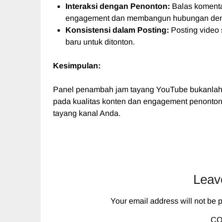
Interaksi dengan Penonton:
Balas komentar
engagement dan membangun hubungan den
Konsistensi dalam Posting:
Posting video 
baru untuk ditonton.
Kesimpulan:
Panel penambah jam tayang YouTube bukanlah so
pada kualitas konten dan engagement penonton 
tayang kanal Anda.
Leav
Your email address will not be 
C