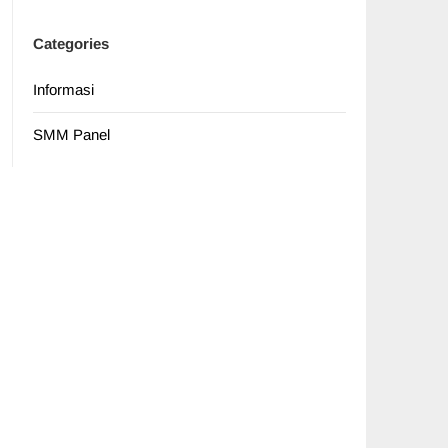
Categories
Informasi
SMM Panel