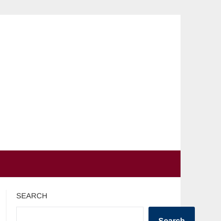
SEARCH
Search