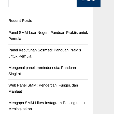
Recent Posts
Panel SMM Luar Negeri: Panduan Praktis untuk
Pemula
Panel Kebutuhan Sosmed: Panduan Praktis
untuk Pemula
Mengenal panelsmmindonesia: Panduan
Singkat
Web Panel SMM: Pengertian, Fungsi, dan
Manfaat
Mengapa SMM Likes Instagram Penting untuk
Meningkatkan