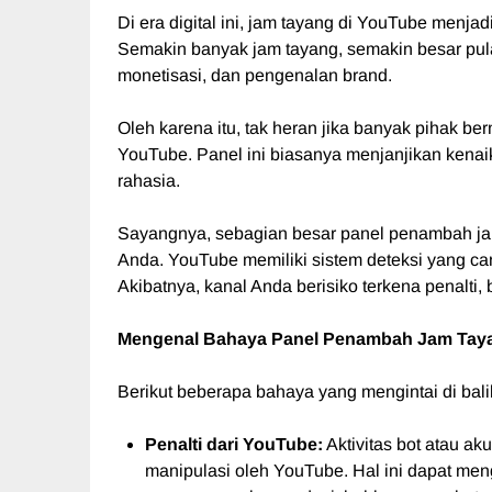
Di era digital ini, jam tayang di YouTube menjad
Semakin banyak jam tayang, semakin besar pul
monetisasi, dan pengenalan brand.
Oleh karena itu, tak heran jika banyak pihak
YouTube. Panel ini biasanya menjanjikan kenai
rahasia.
Sayangnya, sebagian besar panel penambah ja
Anda. YouTube memiliki sistem deteksi yang ca
Akibatnya, kanal Anda berisiko terkena penalti
Mengenal Bahaya Panel Penambah Jam Tay
Berikut beberapa bahaya yang mengintai di ba
Penalti dari YouTube:
Aktivitas bot atau a
manipulasi oleh YouTube. Hal ini dapat meng