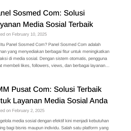
nel Sosmed Com: Solusi
yanan Media Sosial Terbaik
ed on February 10, 2025
 Itu Panel Sosmed Com? Panel Sosmed Com adalah
nan yang menyediakan berbagai fitur untuk meningkatkan
raksi di media sosial. Dengan sistem otomatis, pengguna
t membeli likes, followers, views, dan berbagai layanan…
M Pusat Com: Solusi Terbaik
tuk Layanan Media Sosial Anda
ed on February 2, 2025
elola media sosial dengan efektif kini menjadi kebutuhan
ing bagi bisnis maupun individu. Salah satu platform yang