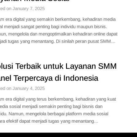
ed on January 7, 2025
m era digital yang semakin berkembang, kehadiran media
al menjadi sangat penting bagi individu maupun bisnis.
n, mengelola dan mengoptimalkan kehadiran online dapat
adi tugas yang menantang. Di sinilah peran pusat SMM…
lusi Terbaik untuk Layanan SMM
nel Terpercaya di Indonesia
ed on January 4, 2025
m era digital yang terus berkembang, kehadiran yang kuat
edia sosial menjadi semakin penting bagi bisnis dan
vidu. Namun, mengelola berbagai platform media sosial
ra efektif dapat menjadi tugas yang menantang…