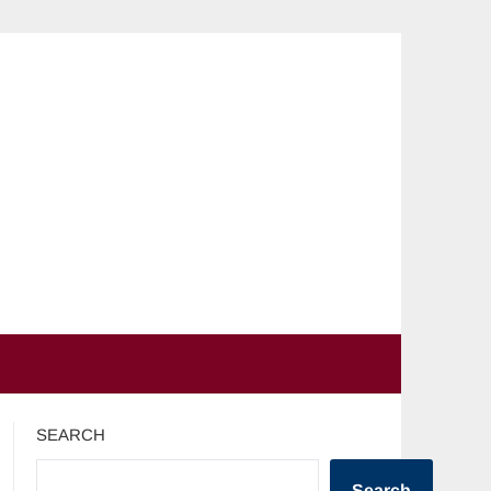
SEARCH
Search