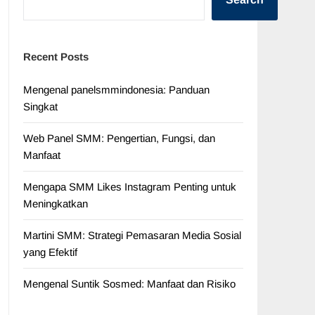
Recent Posts
Mengenal panelsmmindonesia: Panduan
Singkat
Web Panel SMM: Pengertian, Fungsi, dan
Manfaat
Mengapa SMM Likes Instagram Penting untuk
Meningkatkan
Martini SMM: Strategi Pemasaran Media Sosial
yang Efektif
Mengenal Suntik Sosmed: Manfaat dan Risiko