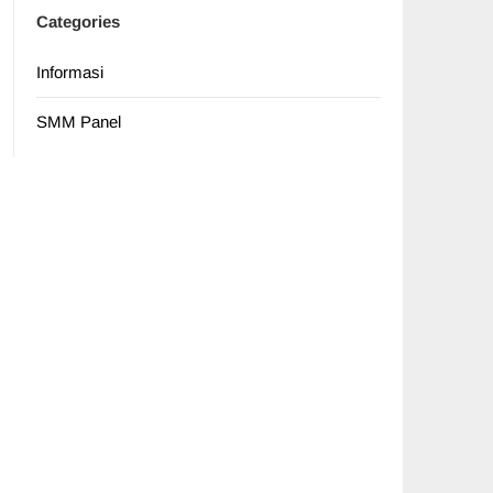
Categories
Informasi
SMM Panel