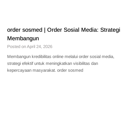
order sosmed | Order Sosial Media: Strategi
Membangun
Posted on April 24, 2026
Membangun kredibilitas online melalui order sosial media,
strategi efektif untuk meningkatkan visibilitas dan
kepercayaan masyarakat. order sosmed