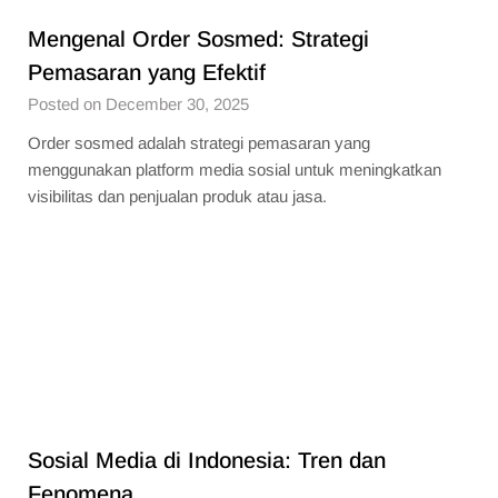
Mengenal Order Sosmed: Strategi
Pemasaran yang Efektif
Posted on December 30, 2025
Order sosmed adalah strategi pemasaran yang
menggunakan platform media sosial untuk meningkatkan
visibilitas dan penjualan produk atau jasa.
Sosial Media di Indonesia: Tren dan
Fenomena