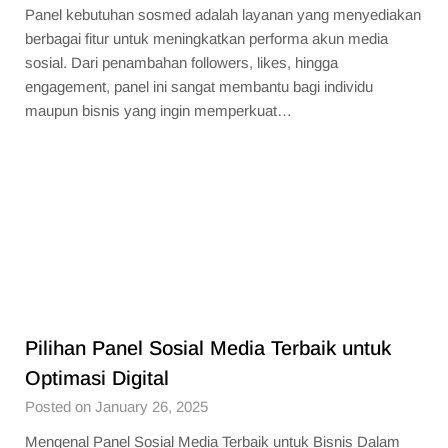
Panel kebutuhan sosmed adalah layanan yang menyediakan
berbagai fitur untuk meningkatkan performa akun media
sosial. Dari penambahan followers, likes, hingga
engagement, panel ini sangat membantu bagi individu
maupun bisnis yang ingin memperkuat…
Pilihan Panel Sosial Media Terbaik untuk
Optimasi Digital
Posted on January 26, 2025
Mengenal Panel Sosial Media Terbaik untuk Bisnis Dalam