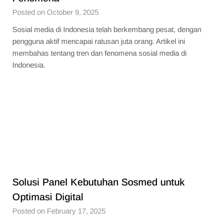
Posted on October 9, 2025
Sosial media di Indonesia telah berkembang pesat, dengan
pengguna aktif mencapai ratusan juta orang. Artikel ini
membahas tentang tren dan fenomena sosial media di
Indonesia.
Solusi Panel Kebutuhan Sosmed untuk
Optimasi Digital
Posted on February 17, 2025