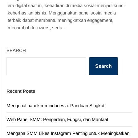
era digital saat ini, kehadiran di media sosial menjadi kunci
keberhasilan bisnis. Menggunakan panel sosial media
terbaik dapat membantu meningkatkan engagement,
menambah followers, serta…
SEARCH
Search
Recent Posts
Mengenal panelsmmindonesia: Panduan Singkat
Web Panel SMM: Pengertian, Fungsi, dan Manfaat
Mengapa SMM Likes Instagram Penting untuk Meningkatkan