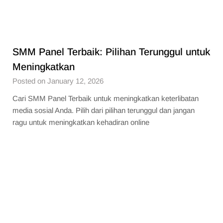
SMM Panel Terbaik: Pilihan Terunggul untuk
Meningkatkan
Posted on January 12, 2026
Cari SMM Panel Terbaik untuk meningkatkan keterlibatan
media sosial Anda. Pilih dari pilihan terunggul dan jangan
ragu untuk meningkatkan kehadiran online