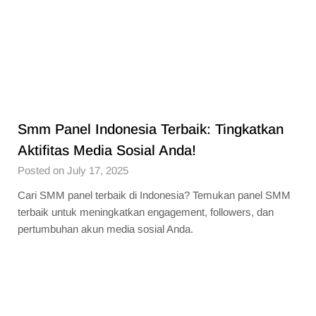
Smm Panel Indonesia Terbaik: Tingkatkan
Aktifitas Media Sosial Anda!
Posted on July 17, 2025
Cari SMM panel terbaik di Indonesia? Temukan panel SMM
terbaik untuk meningkatkan engagement, followers, dan
pertumbuhan akun media sosial Anda.