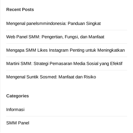
Recent Posts
Mengenal panelsmmindonesia: Panduan Singkat
Web Panel SMM: Pengertian, Fungsi, dan Manfaat
Mengapa SMM Likes Instagram Penting untuk Meningkatkan
Martini SMM: Strategi Pemasaran Media Sosial yang Efektif
Mengenal Suntik Sosmed: Manfaat dan Risiko
Categories
Informasi
SMM Panel