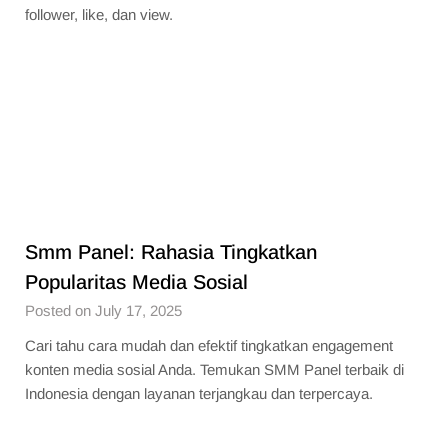
follower, like, dan view.
Smm Panel: Rahasia Tingkatkan
Popularitas Media Sosial
Posted on July 17, 2025
Cari tahu cara mudah dan efektif tingkatkan engagement
konten media sosial Anda. Temukan SMM Panel terbaik di
Indonesia dengan layanan terjangkau dan terpercaya.