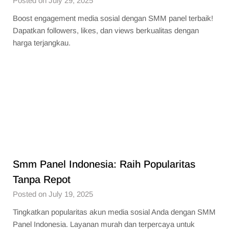
Posted on July 29, 2025
Boost engagement media sosial dengan SMM panel terbaik!
Dapatkan followers, likes, dan views berkualitas dengan
harga terjangkau.
Smm Panel Indonesia: Raih Popularitas
Tanpa Repot
Posted on July 19, 2025
Tingkatkan popularitas akun media sosial Anda dengan SMM
Panel Indonesia. Layanan murah dan terpercaya untuk