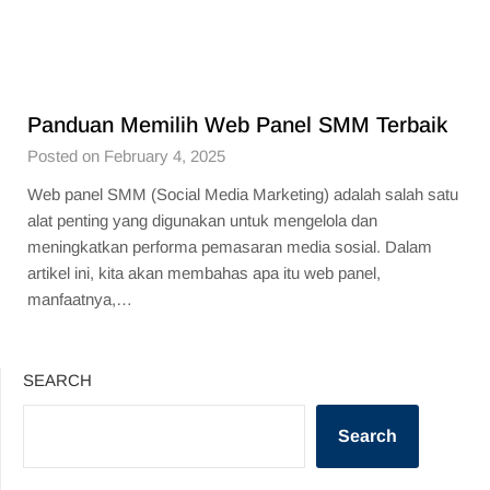
Panduan Memilih Web Panel SMM Terbaik
Posted on February 4, 2025
Web panel SMM (Social Media Marketing) adalah salah satu
alat penting yang digunakan untuk mengelola dan
meningkatkan performa pemasaran media sosial. Dalam
artikel ini, kita akan membahas apa itu web panel,
manfaatnya,…
SEARCH
Search