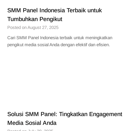
SMM Panel Indonesia Terbaik untuk
Tumbuhkan Pengikut
Posted on August 27, 2025
Cari SMM Panel Indonesia terbaik untuk meningkatkan
pengikut media sosial Anda dengan efektif dan efisien.
Solusi SMM Panel: Tingkatkan Engagement
Media Sosial Anda