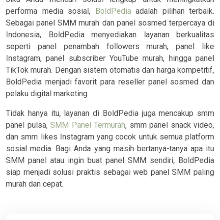
performa media sosial,
BoldPedia
adalah pilihan terbaik.
Sebagai panel SMM murah dan panel sosmed terpercaya di
Indonesia, BoldPedia menyediakan layanan berkualitas
seperti panel penambah followers murah, panel like
Instagram, panel subscriber YouTube murah, hingga panel
TikTok murah. Dengan sistem otomatis dan harga kompetitif,
BoldPedia menjadi favorit para reseller panel sosmed dan
pelaku digital marketing.
Tidak hanya itu, layanan di BoldPedia juga mencakup smm
panel pulsa,
SMM Panel Termurah
, smm panel snack video,
dan smm likes Instagram yang cocok untuk semua platform
sosial media. Bagi Anda yang masih bertanya-tanya apa itu
SMM panel atau ingin buat panel SMM sendiri, BoldPedia
siap menjadi solusi praktis sebagai web panel SMM paling
murah dan cepat.