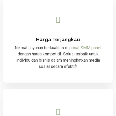
Harga Terjangkau
Nikmati layanan berkualitas di
pusat SMM panel
dengan harga kompetitif. Solusi terbaik untuk
individu dan bisnis dalam meningkatkan media
sosial secara efektif!