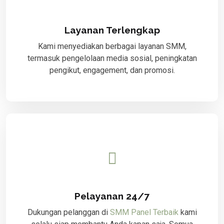
Layanan Terlengkap
Kami menyediakan berbagai layanan SMM,
termasuk pengelolaan media sosial, peningkatan
pengikut, engagement, dan promosi.
Pelayanan 24/7
Dukungan pelanggan di
SMM Panel Terbaik
kami